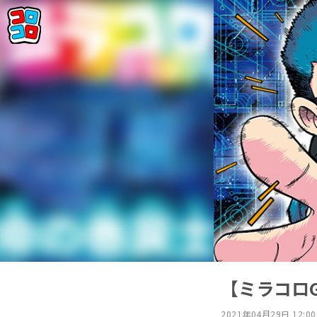
【ミラコロ
2021年04月29日 12:00