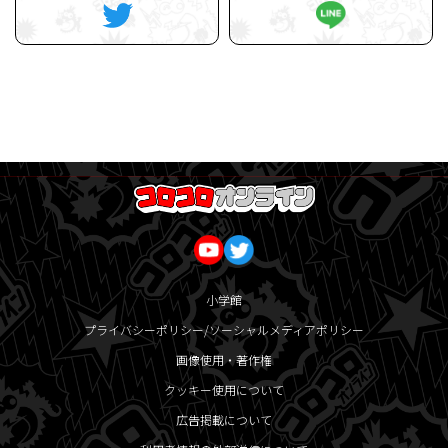
小学館
プライバシーポリシー/ソーシャルメディアポリシー
画像使用・著作権
クッキー使用について
広告掲載について