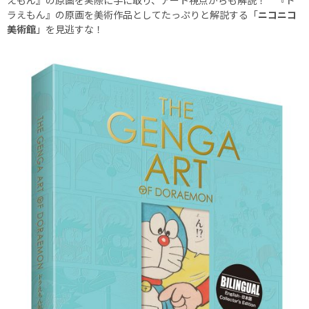
ラえもん』の原画を美術作品としてたっぷりと解説する「
ニコニコ
美術館
」を見逃すな！