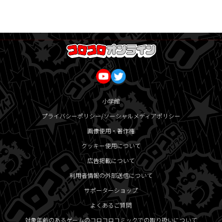
小学館
プライバシーポリシー/ソーシャルメディアポリシー
画像使用・著作権
クッキー使用について
広告掲載について
利用者情報の外部送信について
サポーターショップ
よくあるご質問
対象年齢のあるゲームのコロコロコミックでの取り扱いについて