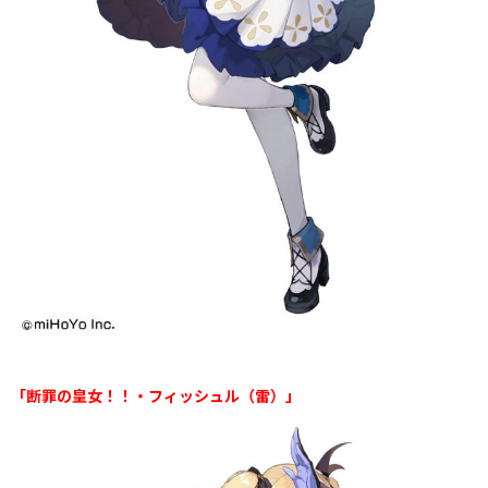
「断罪の皇女！！・フィッシュル（雷）」