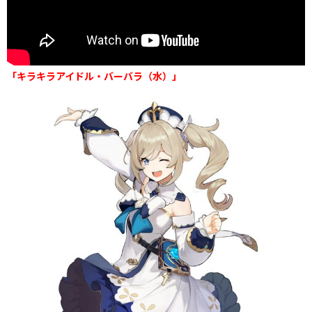
「キラキラアイドル・バーバラ（水）」