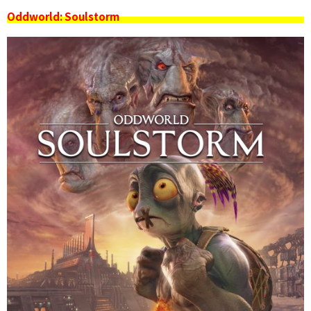
Oddworld: Soulstorm