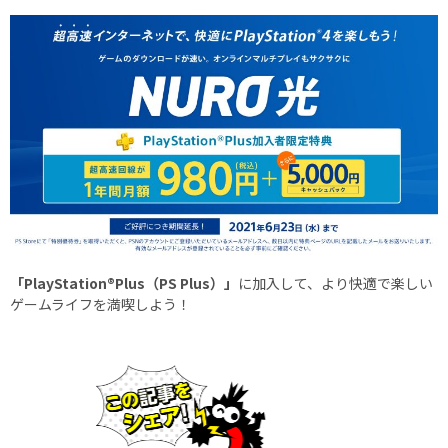
「PlayStation®Plus（PS Plus）」
に加入して、より快適で楽しい
ゲームライフを満喫しよう！