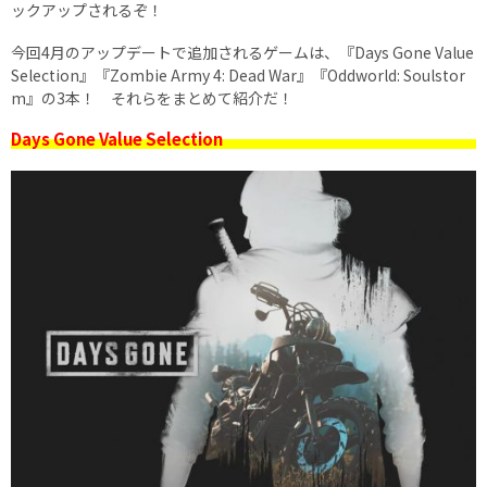
ックアップされるぞ！
今回4月のアップデートで追加されるゲームは、『Days Gone Value
Selection』『Zombie Army 4: Dead War』『Oddworld: Soulstor
m』の3本！ それらをまとめて紹介だ！
Days Gone Value Selection