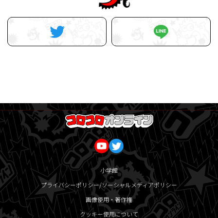
小学館
プライバシーポリシー/ソーシャルメディアポリシー
画像使用・著作権
クッキー使用について