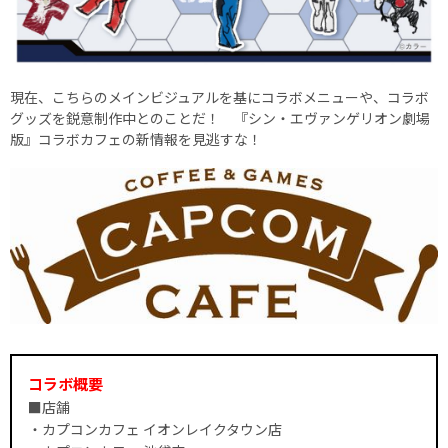
現在、こちらのメインビジュアルを基にコラボメニューや、コラボ
グッズを鋭意制作中とのことだ！ 『シン・エヴァンゲリオン劇場
版』コラボカフェの新情報を見逃すな！
コラボ概要
■店舗
・カプコンカフェ イオンレイクタウン店