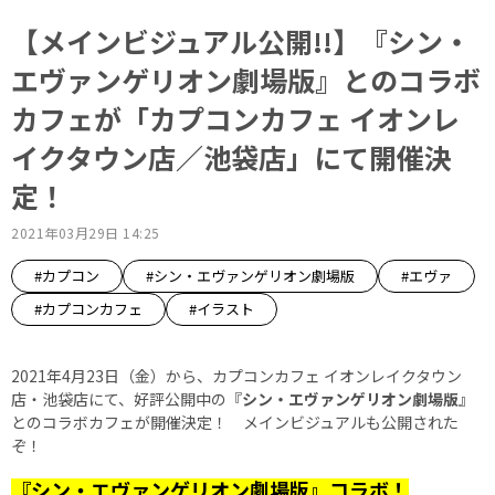
【メインビジュアル公開!!】『シン・
エヴァンゲリオン劇場版』とのコラボ
カフェが「カプコンカフェ イオンレ
イクタウン店／池袋店」にて開催決
定！
2021年03月29日 14:25
#カプコン
#シン・エヴァンゲリオン劇場版
#エヴァ
#カプコンカフェ
#イラスト
2021年4月23日（金）から、カプコンカフェ イオンレイクタウン
店・池袋店にて、好評公開中の『
シン・エヴァンゲリオン劇場版
』
とのコラボカフェが開催決定！ メインビジュアルも公開された
ぞ！
『シン・エヴァンゲリオン劇場版』コラボ！