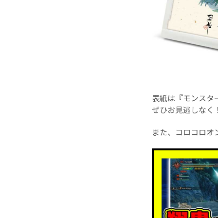
表紙は『モンスタ
ぜひお見逃しなく
また、コロコロオ