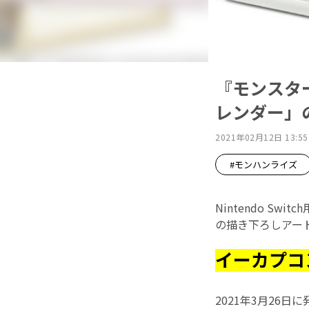
『モンスタ
レンダー」
2021年02月12日 13:55
#モンハンライズ
Nintendo 
の描き下ろしアー
イーカプコ
2021年3月26日に