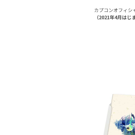
カプコンオフィシ
（2021年4月はじ