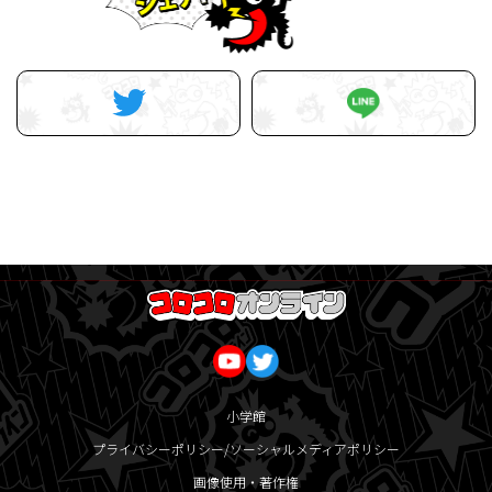
小学館
プライバシーポリシー/ソーシャルメディアポリシー
画像使用・著作権