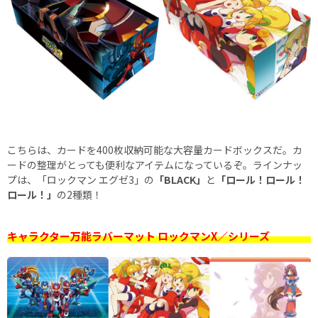
こちらは、カードを400枚収納可能な大容量カードボックスだ。カ
ードの整理がとっても便利なアイテムになっているぞ。ラインナッ
プは、「ロックマン エグゼ3」の
「BLACK」
と
「ロール！ロール！
ロール！」
の2種類！
キャラクター万能ラバーマット ロックマンX／シリーズ