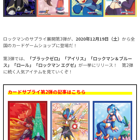
ロックマンのサプライ展開第3弾が、
2020年12月19日（土）
から全
国のカードゲームショップに登場だ！
第3弾では、
「ブラックゼロ」「アイリス」「ロックマン＆ブルー
ス」「ロール」「ロックマン エグゼ」
が一挙にリリース！ 第2弾
に続く人気アイテムを見ていくぞ！
カードサプライ第2弾の記事はこちら