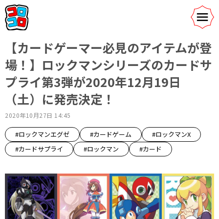
【カードゲーマー必見のアイテムが登
場！】ロックマンシリーズのカードサ
プライ第3弾が2020年12月19日
（土）に発売決定！
2020年10月27日 14:45
#ロックマンエグゼ
#カードゲーム
#ロックマンX
#カードサプライ
#ロックマン
#カード