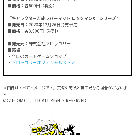
■価格
：各600円（税別）
『キャラクター万能ラバーマット ロックマンX／シリーズ』
■発売日
：2020年12月26日発売予定
■価格
：各3,000円（税別）
■発売元
：株式会社ブロッコリー
■売場
・全国のカードゲームショップ
・
ブロッコリーオフィシャルストア
※画像はすべてイメージです。実際の商品と若干異なる場合がございま
す。
©CAPCOM CO., LTD. ALL RIGHTS RESERVED.