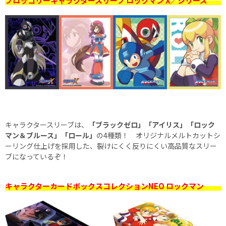
ブロッコリーキャラクタースリーブ ロックマン X／シリーズ
キャラクタースリーブは、
「ブラックゼロ」「アイリス」「ロック
マン＆ブルース」「ロール」
の4種類！ オリジナルメルトカットシ
ーリング仕上げを採用した、裂けにくく反りにくい高品質なスリー
ブになっているぞ！
キャラクターカードボックスコレクションNEO ロックマン