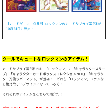
【カードゲーマー必見!!】ロックマンのカードサプライ第2弾が
10月24日に発売！
クールでキュートなロックマンのアイテム！
カードサプライ第3弾では、「ロックマン」の
「キャラクタースリー
ブ」「キャラクターカードボックスコレクションNEO」「キャラク
ター万能ラバーマット」
が登場！ どれも「ロックマン」ファンな
ら絶対欲しいデザインになっているぞ！
それぞれのアイテムをこちらで紹介だ！