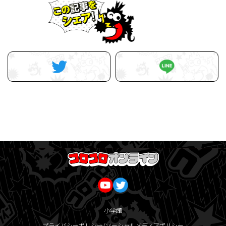
小学館
プライバシーポリシー/ソーシャルメディアポリシー