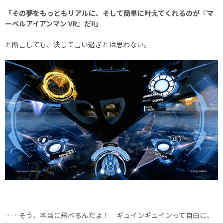
「その夢をもっともリアルに、そして簡単に叶えてくれるのが『マ
ーベルアイアンマン VR』だ!!」
と断言しても、決して言い過ぎとは思わない。
……そう、本当に飛べるんだよ！ ギュインギュインって自由に、