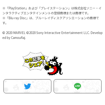
※「PlayStation」および「プレイステーション」は株式会社ソニー・イ
ンタラクティブエンタテインメントの登録商標または商標です。
※「Blu-ray Disc」は、ブルーレイディスクアソシエーションの商標で
す。
© 2020 MARVEL ©2020 Sony Interactive Entertainment LLC. Develop
ed by Camouflaj.