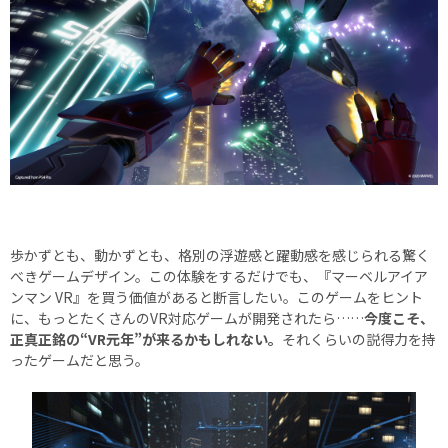
歩かずとも、動かずとも、格別の浮遊感と躍動感を感じられる驚く
べきゲームデザイン。この体験をするだけでも、『マーベルアイア
ンマン VR』を買う価値があると断言したい。このゲームをヒント
に、もっとたくさんのVR対応ゲームが開発されたら……
今度こそ、
正真正銘の“VR元年”が来るかもしれない。
それくらいの説得力を持
ったゲームだと思う。