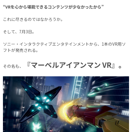
“VRを心から堪能できるコンテンツが少なかったから”
これに尽きるのではなかろうか。
そして、7月3日。
ソニー・インタラクティブエンタテインメントから、1本のVR用ソ
フトが発売される。
『マーベルアイアンマン VR』。
その名も、