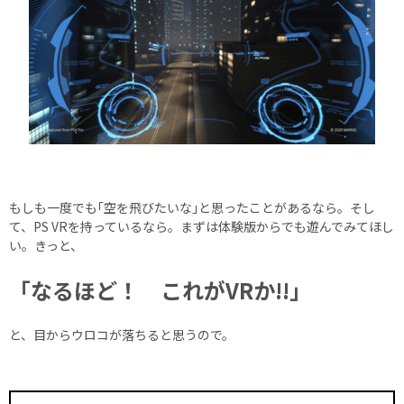
もしも一度でも｢空を飛びたいな｣と思ったことがあるなら。そし
て、PS VRを持っているなら。まずは体験版からでも遊んでみてほし
い。きっと、
「なるほど！ これがVRか!!」
と、目からウロコが落ちると思うので。