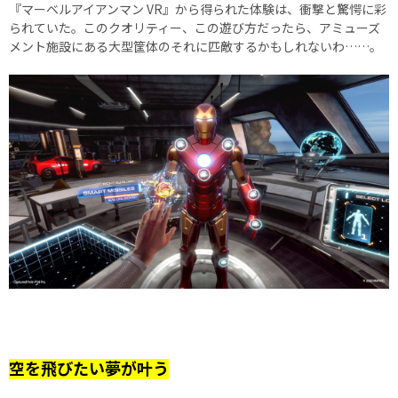
『マーベルアイアンマン VR』から得られた体験は、衝撃と驚愕に彩
られていた。このクオリティー、この遊び方だったら、アミューズ
メント施設にある大型筐体のそれに匹敵するかもしれないわ……。
空を飛びたい夢が叶う