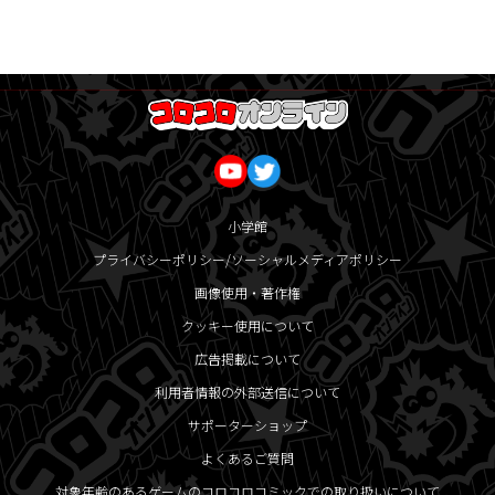
小学館
プライバシーポリシー/ソーシャルメディアポリシー
画像使用・著作権
クッキー使用について
広告掲載について
利用者情報の外部送信について
サポーターショップ
よくあるご質問
対象年齢のあるゲームのコロコロコミックでの取り扱いについて