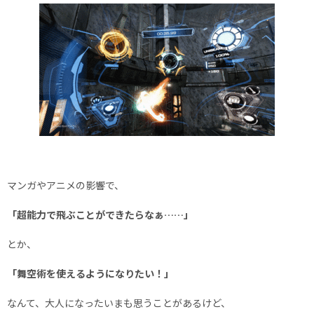
マンガやアニメの影響で、
「超能力で飛ぶことができたらなぁ……」
とか、
「舞空術を使えるようになりたい！」
なんて、大人になったいまも思うことがあるけど、