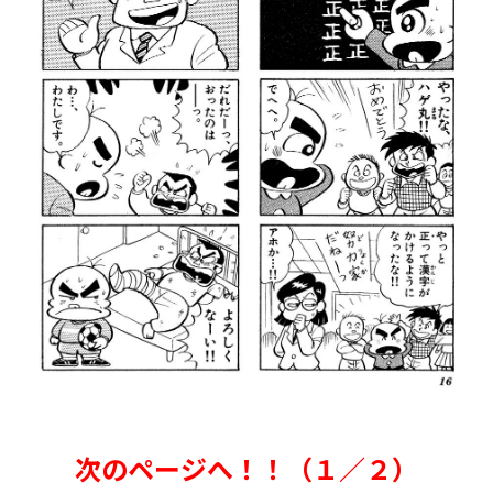
次のページへ！！（１／２）