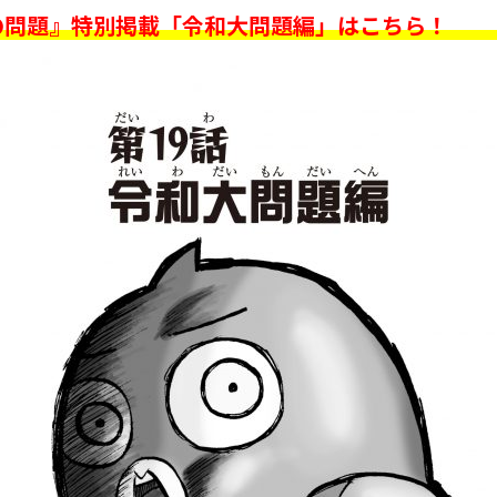
の問題』特別掲載「令和大問題編」はこちら！