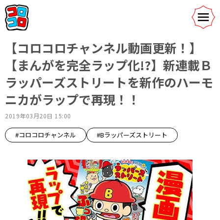
【コロコロチャンネル動画更新！】
【まんがを完全ラップ化!?】新連載Ｂ
ラッパーズストリートを新作のハーモ
ニカがラップで再現！！
2019年03月20日 15:00
#コロコロチャンネル
#Bラッパーズストリート