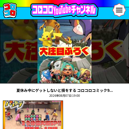
夏休み中にゲットしないと損をする コロコロコミック9...
2026年08月07日 19:00