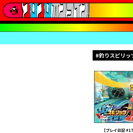
#釣りスピリッ
【プレイ日記 #17