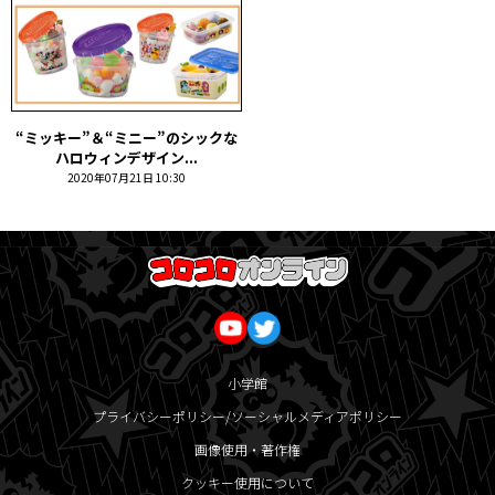
“ミッキー”＆“ミニー”のシックな
ハロウィンデザイン...
2020年07月21日 10:30
小学館
プライバシーポリシー/ソーシャルメディアポリシー
画像使用・著作権
クッキー使用について