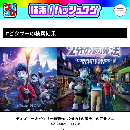
#ピクサーの検索結果
ディズニー＆ピクサー最新作『2分の1の魔法』の完全ノ...
2020年08月31日 19:35