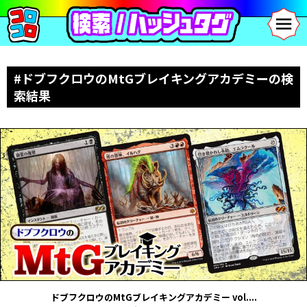
#ドブフクロウのMtGブレイキングアカデミーの検
索結果
ドブフクロウのMtGブレイキングアカデミー vol....