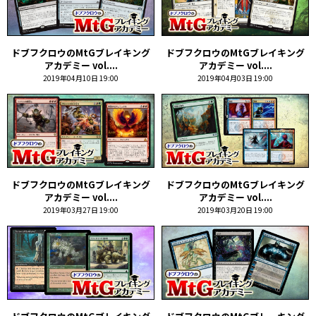
ドブフクロウのMtGブレイキング
ドブフクロウのMtGブレイキング
アカデミー vol....
アカデミー vol....
2019年04月10日 19:00
2019年04月03日 19:00
ドブフクロウのMtGブレイキング
ドブフクロウのMtGブレイキング
アカデミー vol....
アカデミー vol....
2019年03月27日 19:00
2019年03月20日 19:00