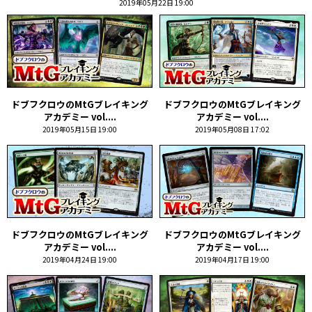
2019年05月22日 19:00
ドブフクロウのMtGブレイキング
ドブフクロウのMtGブレイキング
アカデミー vol....
アカデミー vol....
2019年05月15日 19:00
2019年05月08日 17:02
ドブフクロウのMtGブレイキング
ドブフクロウのMtGブレイキング
アカデミー vol....
アカデミー vol....
2019年04月24日 19:00
2019年04月17日 19:00