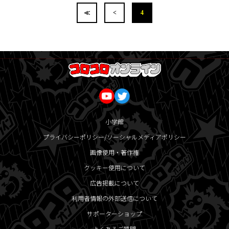
≪
<
4
小学館
プライバシーポリシー/ソーシャルメディアポリシー
画像使用・著作権
クッキー使用について
広告掲載について
利用者情報の外部送信について
サポーターショップ
よくあるご質問