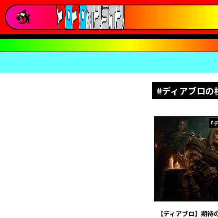
#ディアブロの
【ディアブロ】期待の