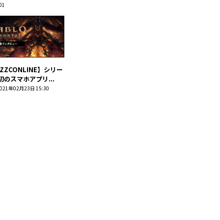
01
IZZCONLINE】シリー
初のスマホアプリ...
021年02月23日 15:30