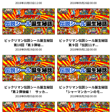
2018年10月03日 12:00
2018年09月26日 00:00
ビックリマン伝説シール誕生秘話
ビックリマン伝説シール誕生秘話
第10回「第３弾秘...
第９回「伝説11チ...
2018年09月19日 00:00
2018年09月12日 00:00
ビックリマン伝説シール誕生秘話
ビックリマン伝説シール誕生秘話
「第２弾後編！ サッカ...
「シャーマンカーンのモ...
2018年09月05日 00:00
2018年08月29日 00:00