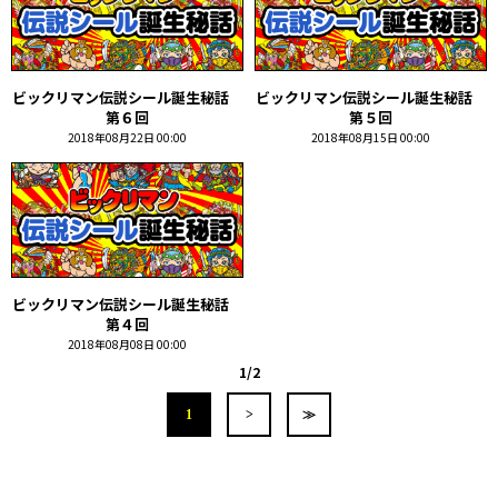
ビックリマン伝説シール誕生秘話
ビックリマン伝説シール誕生秘話
第６回
第５回
2018年08月22日 00:00
2018年08月15日 00:00
ビックリマン伝説シール誕生秘話
第４回
2018年08月08日 00:00
1/2
1
>
≫