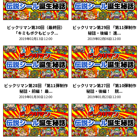
ビックリマン第30回（最終回）
ビックリマン第29回 「第11弾制作
「キミもボクもビック...
秘話・後編！ 進...
2019年02月13日 12:00
2019年02月06日 12:00
ビックリマン第28回 「第11弾制作
ビックリマン第27回 「第10弾制作
秘話・前編！ 最...
秘話・後編！ 脱...
2019年01月30日 12:00
2019年01月23日 12:00