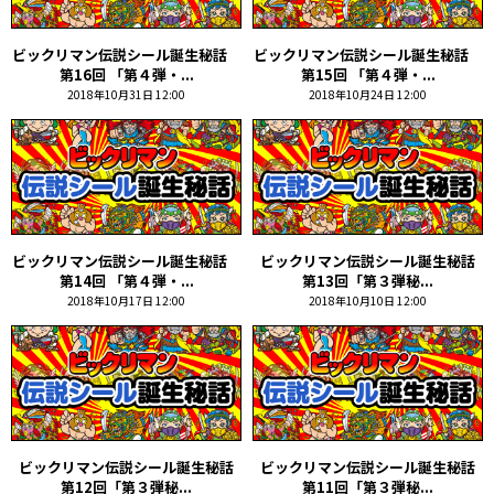
ビックリマン伝説シール誕生秘話
ビックリマン伝説シール誕生秘話
第16回 「第４弾・...
第15回 「第４弾・...
2018年10月31日 12:00
2018年10月24日 12:00
ビックリマン伝説シール誕生秘話
ビックリマン伝説シール誕生秘話
第14回 「第４弾・...
第13回「第３弾秘...
2018年10月17日 12:00
2018年10月10日 12:00
ビックリマン伝説シール誕生秘話
ビックリマン伝説シール誕生秘話
第12回「第３弾秘...
第11回「第３弾秘...