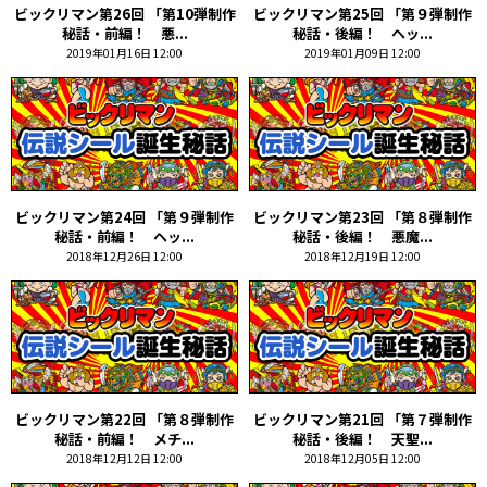
ビックリマン第26回 「第10弾制作
ビックリマン第25回 「第９弾制作
秘話・前編！ 悪...
秘話・後編！ ヘッ...
2019年01月16日 12:00
2019年01月09日 12:00
ビックリマン第24回 「第９弾制作
ビックリマン第23回 「第８弾制作
秘話・前編！ ヘッ...
秘話・後編！ 悪魔...
2018年12月26日 12:00
2018年12月19日 12:00
ビックリマン第22回 「第８弾制作
ビックリマン第21回 「第７弾制作
秘話・前編！ メチ...
秘話・後編！ 天聖...
2018年12月12日 12:00
2018年12月05日 12:00