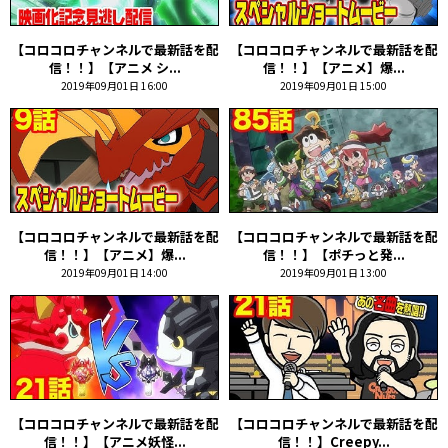
【コロコロチャンネルで最新話を配
【コロコロチャンネルで最新話を配
信！！】【アニメ シ...
信！！】【アニメ】爆...
2019年09月01日 16:00
2019年09月01日 15:00
【コロコロチャンネルで最新話を配
【コロコロチャンネルで最新話を配
信！！】【アニメ】爆...
信！！】【ポチっと発...
2019年09月01日 14:00
2019年09月01日 13:00
【コロコロチャンネルで最新話を配
【コロコロチャンネルで最新話を配
信！！】【アニメ妖怪...
信！！】Creepy...