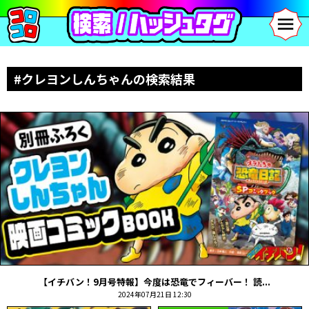
#クレヨンしんちゃんの検索結果
【イチバン！9月号特報】今度は恐竜でフィーバー！ 読...
2024年07月21日 12:30