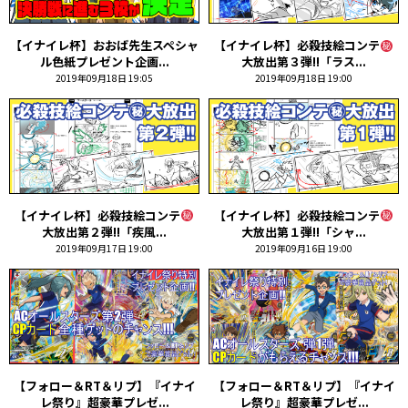
【イナイレ杯】おおば先生スペシャ
【イナイレ杯】必殺技絵コンテ
ル色紙プレゼント企画...
大放出第３弾!!「ラス...
2019年09月18日 19:05
2019年09月18日 19:00
【イナイレ杯】必殺技絵コンテ
【イナイレ杯】必殺技絵コンテ
大放出第２弾!!「疾風...
大放出第１弾!!「シャ...
2019年09月17日 19:00
2019年09月16日 19:00
【フォロー＆RT＆リプ】『イナイ
【フォロー＆RT＆リプ】『イナイ
レ祭り』超豪華プレゼ...
レ祭り』超豪華プレゼ...