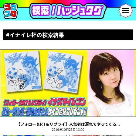
#イナイレ杯の検索結果
【フォロー＆RT＆リプライ】人気者は遅れてやってくる...
2019年10月28日 13:00