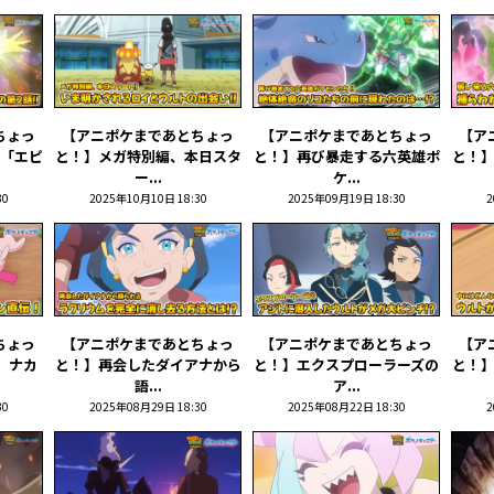
ちょっ
【アニポケまであとちょっ
【アニポケまであとちょっ
【ア
「エピ
と！】メガ特別編、本日スタ
と！】再び暴走する六英雄ポ
と！
ー...
ケ...
30
2025年10月10日 18:30
2025年09月19日 18:30
2
ちょっ
【アニポケまであとちょっ
【アニポケまであとちょっ
【ア
 ナカ
と！】再会したダイアナから
と！】エクスプローラーズの
と！
語...
ア...
30
2025年08月29日 18:30
2025年08月22日 18:30
2