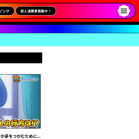
ピング
新人漫画家募集中！
夢をつかむために...