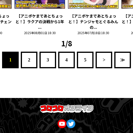
ちょっ
【アニポケまであとちょっ
【アニポケまであとちょっ
【ア
チェン
と！】ラクアの決戦から1年
と！】ナンジャモとぐるみん
と！
...
の...
30
2025年08月01日 18:30
2025年07月18日 18:30
2
1/8
1
2
3
4
5
>
≫