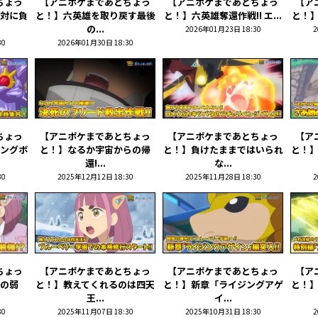
ちょっ
【アニポケまであとちょっ
【アニポケまであとちょっ
【ア
対に負
と！】六英雄を取り戻す最後
と！】六英雄奪還作戦!! エ...
と！】
の...
2026年01月23日 18:30
2
30
2026年01月30日 18:30
ちょっ
【アニポケまであとちょっ
【アニポケまであとちょっ
【ア
ングボ
と！】なるか宇宙からの帰
と！】負けたままではいられ
と！
還!...
な...
30
2025年12月12日 18:30
2025年11月28日 18:30
2
ちょっ
【アニポケまであとちょっ
【アニポケまであとちょっ
【ア
の弱
と！】教えてくれるのは四天
と！】新章「ライジングアゲ
と！
王...
イ...
30
2025年11月07日 18:30
2025年10月31日 18:30
2