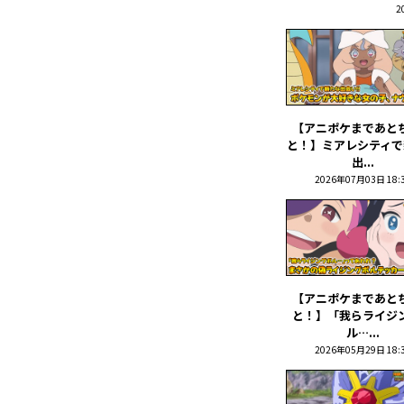
2
【アニポケまであと
と！】ミアレシティで
出...
2026年07月03日 18:
【アニポケまであと
と！】「我らライジ
ル…...
2026年05月29日 18: