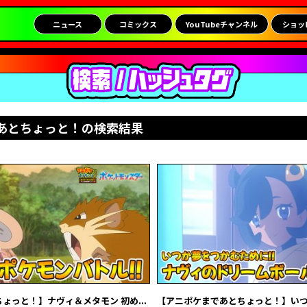
ニュース
コミックス
YouTubeチャンネル
ショッ
あとちょっと！の検索結果
ょっと！】ナヴィ＆メタモン 初め...
【アニポケまであとちょっと！】いつか