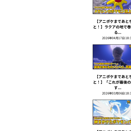
【アニポケまであと
と！】ラクアの地で巻
る...
2026年04月17日 18:
【アニポケまであと
と！】「これが最後の
す...
2026年03月06日 18: