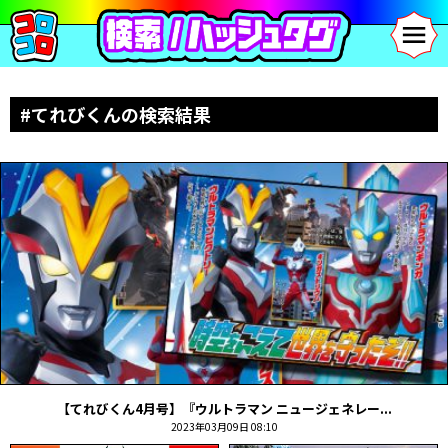
#てれびくんの検索結果
【てれびくん4月号】『ウルトラマン ニュージェネレー...
2023年03月09日 08:10