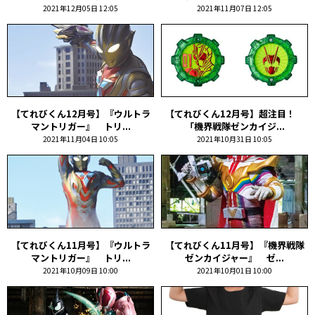
2021年12月05日 12:05
2021年11月07日 12:05
【てれびくん12月号】『ウルトラ
【てれびくん12月号】超注目！
マントリガー』 トリ...
「機界戦隊ゼンカイジ...
2021年11月04日 10:05
2021年10月31日 10:05
【てれびくん11月号】『ウルトラ
【てれびくん11月号】『機界戦隊
マントリガー』 トリ...
ゼンカイジャー』 ゼ...
2021年10月09日 10:00
2021年10月01日 10:00