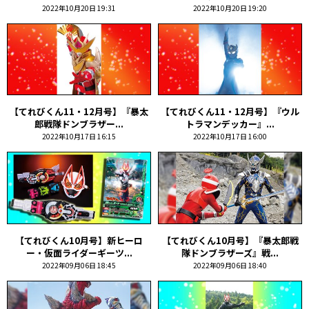
2022年10月20日 19:31
2022年10月20日 19:20
【てれびくん11・12月号】『暴太
【てれびくん11・12月号】『ウル
郎戦隊ドンブラザー...
トラマンデッカー』...
2022年10月17日 16:15
2022年10月17日 16:00
【てれびくん10月号】新ヒーロ
【てれびくん10月号】『暴太郎戦
ー・仮面ライダーギーツ...
隊ドンブラザーズ』戦...
2022年09月06日 18:45
2022年09月06日 18:40