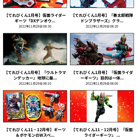
【てれびくん1月号】仮面ライダー
【てれびくん1月号】『暴太郎戦隊
ギーツ「DXデンオウ...
ドンブラザーズ』クラ...
2022年11月29日 08:30
2022年11月29日 08:20
【てれびくん1月号】『ウルトラマ
【てれびくん1月号】『仮面ライダ
ンデッカー』地球に最...
ーギーツ』目的は一体...
2022年11月29日 08:10
2022年11月29日 08:00
【てれびくん11・12月号】ギーツ
【てれびくん11・12月号】『仮面
＆ポケモンのWスペ...
ライダーギーツ』 ...