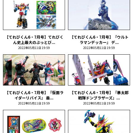
【てれびくん6・7月号】てれびく
【てれびくん6・7月号】『ウルト
ん史上最大のぶっとび...
ラマンデッカー』 デ...
2022年05月11日 19:59
2022年05月11日 19:59
【てれびくん6・7月号】『仮面ラ
【てれびくん6・7月号】『暴太郎
イダーリバイス』 最...
戦隊ドンブラザーズ』...
2022年05月11日 19:59
2022年05月11日 19:59