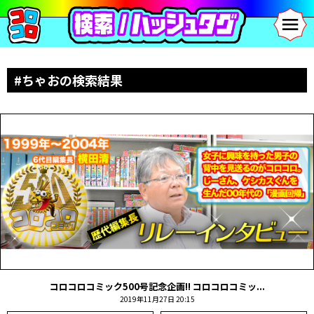
#ちゃおの検索結果
コロコロコミック500号記念企画!! コロコロコミッ...
2019年11月27日 20:15