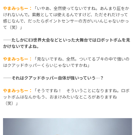
やまみっちー：
「いやあ、全然使ってないですね。あんまり圧をか
けれないんで。索敵としては使えるんですけど、ただそれだけって
感じなんで、だったらポイントセンサーの方がいいんじゃないかっ
て（笑）」
——たしかにE3世界大会などといった大舞台ではロボットボムを見
かけないですよね。
やまみっちー：
「見ないですね、全然。ついてるブキの中で強いの
はクアッドホッパーくらいじゃないですかね」
——それはクアッドホッパー自体が強いっていう…？
やまみっちー：
「そうですね！ そういうことになりますね。ロボ
ットボムはなんかもう、おまけみたいなところがありますね
（笑）」