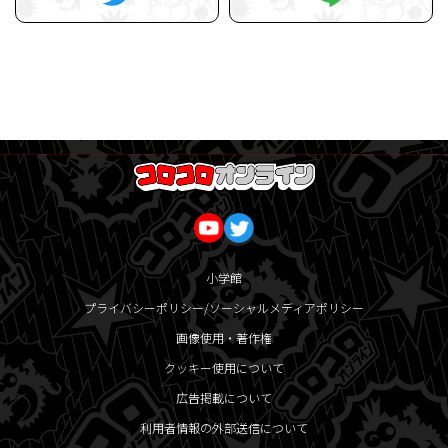
小学館
プライバシーポリシー/ソーシャルメディアポリシー
画像使用・著作権
クッキー使用について
広告掲載について
利用者情報の外部送信について