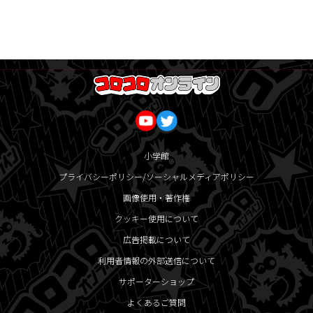
小学館
プライバシーポリシー/ソーシャルメディアポリシー
画像使用・著作権
クッキー使用について
広告掲載について
利用者情報の外部送信について
サポーターショップ
よくあるご質問