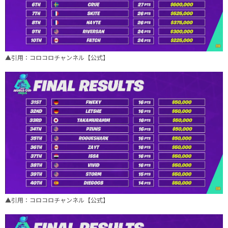
▲引用：コロコロチャンネル【公式】
▲引用：コロコロチャンネル【公式】