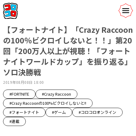
【フォートナイト】「Crazy Raccoon
の100％ビクロイしないと！！」第20
回「200万人以上が視聴！「フォート
ナイトワールドカップ」を振り返る」
ソロ決勝戦
2019年08月08日 18:00
#FORTNITE
#Crazy Raccoon
#Crazy Raccoonの100%ビクロイしないと!!
#フォートナイト
#ゲーム
#コロコロオンライン
#連載