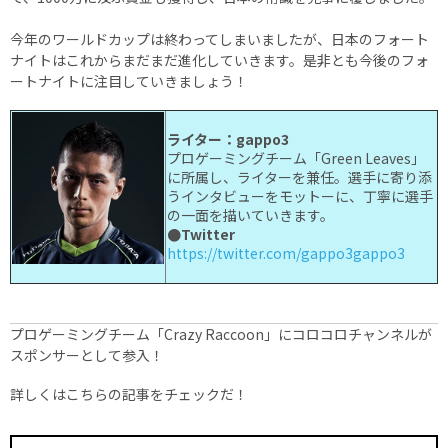
今年のワールドカップは終わってしまいましたが、日本のフォート
ナイトはこれからまだまだ進化していきます。是非とも今後のフォ
ートナイトに注目していきましょう！
ライター：gappo3
プロゲーミングチーム「Green Leaves」
に所属し、ライターを兼任。選手に寄り添
うインタビューをモットーに、丁寧に選手
の一面を描いていきます。
●Twitter
https://twitter.com/gappo3gappo3
プロゲーミングチーム「Crazy Raccoon」にコロコロチャンネルが
スポンサーとして参入！
詳しくはこちらの記事をチェックだ！