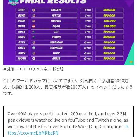
▲引用：コロコロチャンネル【公式】
今回のワールドカップについてですが、公式曰く「参加者4000万
人、決勝進出200人、最高視聴者数200万人」のイベントだったそう
です。
Over 40M players participated, 200 qualified, and over 2.3M
peak viewers watched live on YouTube and Twitch alone, as
we crowned the first ever Fortnite World Cup Champions.
h
ttps://t.co/mcEbMRbcKN