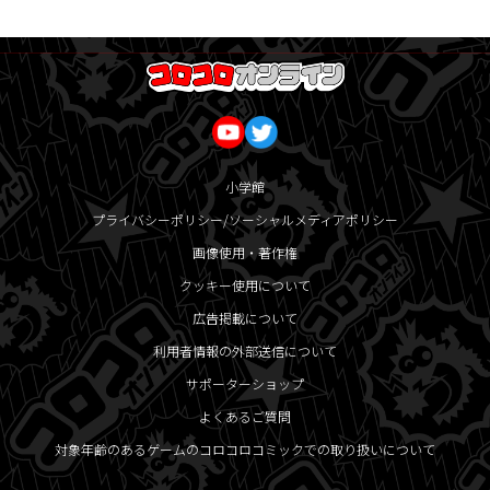
小学館
プライバシーポリシー/ソーシャルメディアポリシー
画像使用・著作権
クッキー使用について
広告掲載について
利用者情報の外部送信について
サポーターショップ
よくあるご質問
対象年齢のあるゲームのコロコロコミックでの取り扱いについて