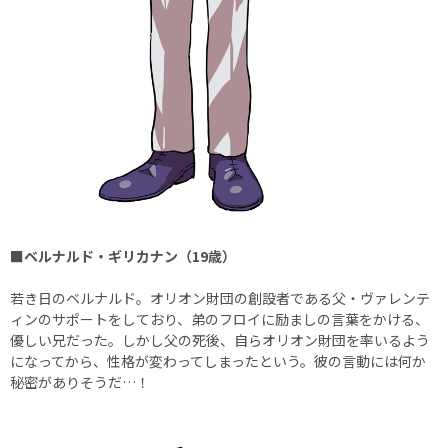
■ベルナルド・ギリカナン（19歳）
若き日のベルナルド。オリオン財団の創設者である父・ヴァレンテ
ィンのサポートをしており、弟のフロイに励ましの言葉をかける、
優しい兄だった。しかし父の死後、自らオリオン財団を率いるよう
になってから、性格が変わってしまったという。彼の言動には何か
秘密がありそうだ…！