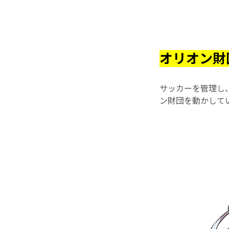
オリオン財
サッカーを管理し、
ン財団を動かして