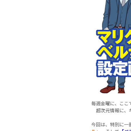
毎週金曜に、ここ
超次元情報に、キ
今回は、特別に一部