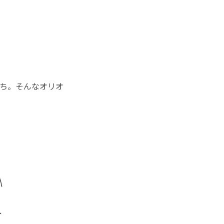
ち。そんなオリオ