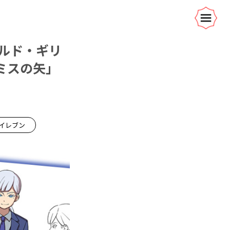
ルド・ギリ
ミスの矢」
イレブン