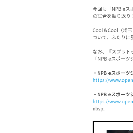
今回も「NPB eス
の試合を振り返り
Cool＆Cool
ついて、ふたりに
なお、『スプラト
「NPB eスポー
・NPB eスポーツ
https://www.openr
・NPB eスポーツ
https://www.open
nbsp;