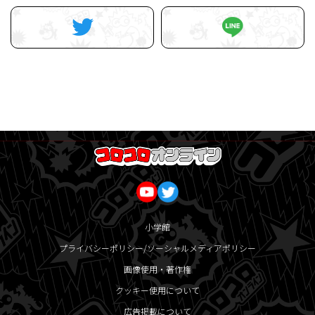
小学館
プライバシーポリシー/ソーシャルメディアポリシー
画像使用・著作権
クッキー使用について
広告掲載について