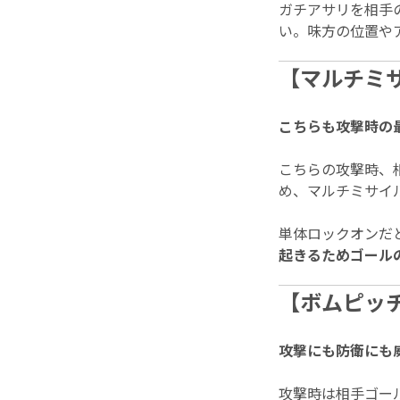
ガチアサリを相手
い。味方の位置や
【マルチミ
こちらも攻撃時の
こちらの攻撃時、
め、マルチミサイ
単体ロックオンだ
起きるためゴール
【ボムピッ
攻撃にも防衛にも
攻撃時は相手ゴー