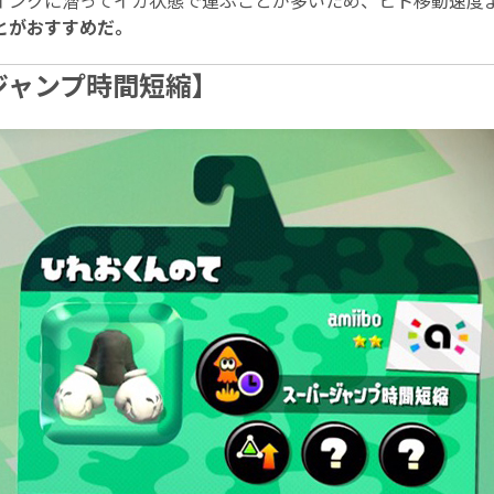
インクに潜ってイカ状態で運ぶことが多いため、ヒト移動速度
とがおすすめだ。
ジャンプ時間短縮】