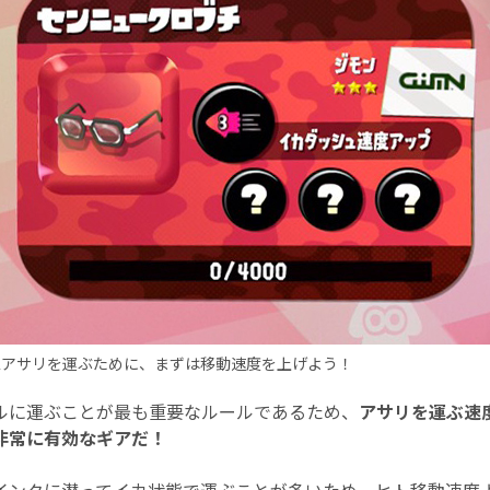
▲アサリを運ぶために、まずは移動速度を上げよう！
ルに運ぶことが最も重要なルールであるため、
アサリを運ぶ速
非常に有効なギアだ！