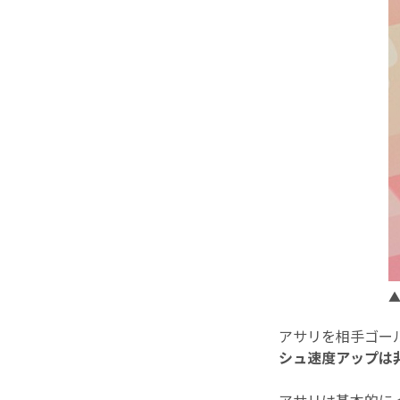
アサリを相手ゴー
シュ速度アップは