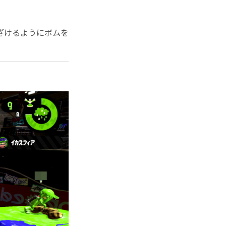
ざけるようにボムを