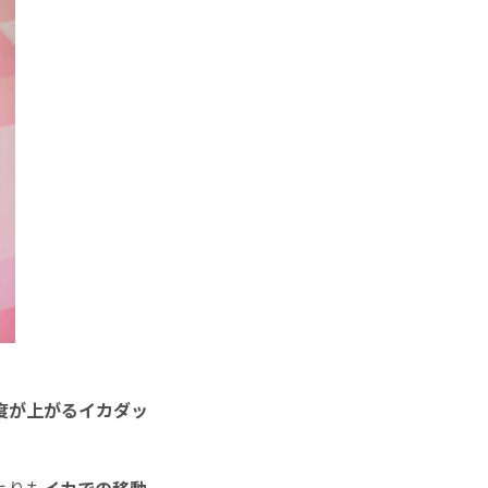
度が上がるイカダッ