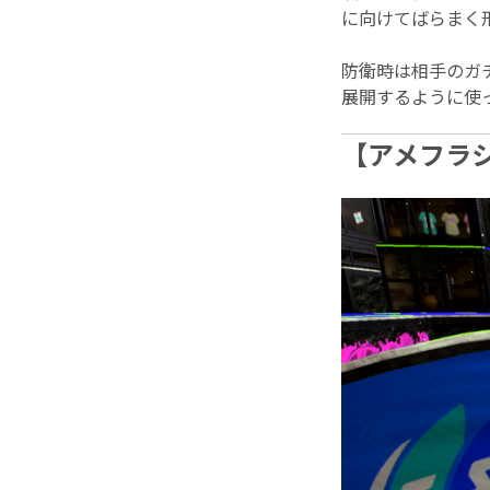
に向けてばらまく
防衛時は相手のガ
展開するように使
【アメフラ