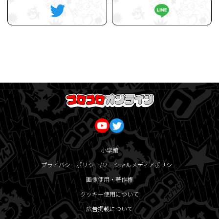
小学館
プライバシーポリシー/ソーシャルメディアポリシー
画像使用・著作権
クッキー使用について
広告掲載について