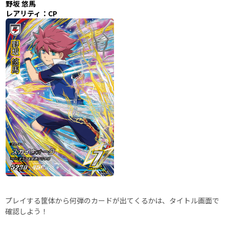
野坂 悠馬
レアリティ：CP
プレイする筐体から何弾のカードが出てくるかは、タイトル画面で
確認しよう！