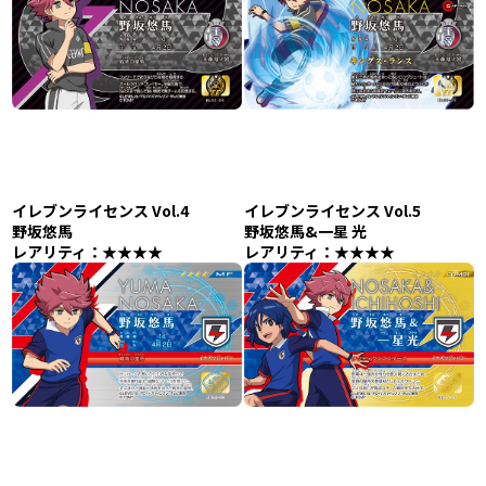
イレブンライセンス Vol.4
イレブンライセンス Vol.5
野坂悠馬
野坂悠馬&一星 光
レアリティ：★★★★
レアリティ：★★★★