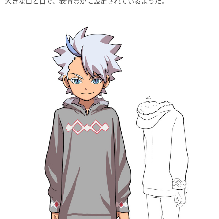
大きな目と口で、表情豊かに設定されているようだ。