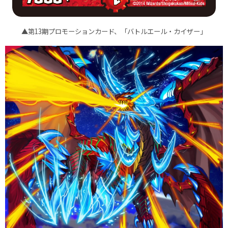
▲第13期プロモーションカード、「バトルエール・カイザー」