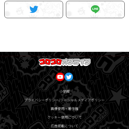
小学館
プライバシーポリシー/ソーシャルメディアポリシー
画像使用・著作権
クッキー使用について
広告掲載について