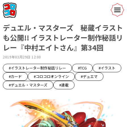
デュエル・マスターズ 秘蔵イラスト
も公開!! イラストレーター制作秘話リ
レー『中村エイトさん』第34回
2019年03月29日 12:00
#イラストレーター制作秘話リレー
#TCG
#イラスト
#カード
#コロコロオンライン
#デュエマ
#デュエル・マスターズ
#連載