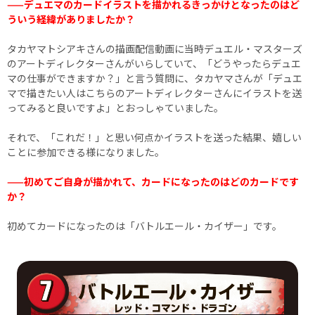
——デュエマのカードイラストを描かれるきっかけとなったのはど
ういう経緯がありましたか？
タカヤマトシアキさんの描画配信動画に当時デュエル・マスターズ
のアートディレクターさんがいらしていて、「どうやったらデュエ
マの仕事ができますか？」と言う質問に、タカヤマさんが「デュエ
マで描きたい人はこちらのアートディレクターさんにイラストを送
ってみると良いですよ」とおっしゃていました。
それで、「これだ！」と思い何点かイラストを送った結果、嬉しい
ことに参加できる様になりました。
——初めてご自身が描かれて、カードになったのはどのカードです
か？
初めてカードになったのは「バトルエール・カイザー」です。