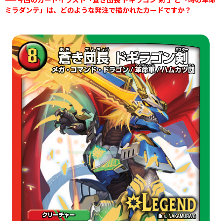
ミラダンテ」は、どのような発注で描かれたカードですか？