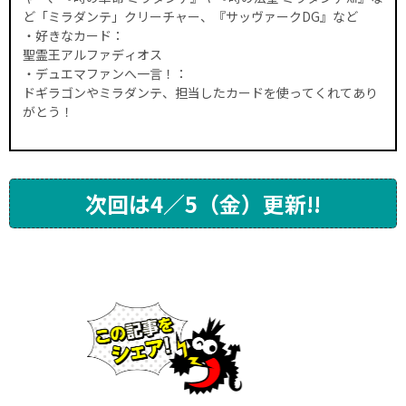
ど「ミラダンテ」クリーチャー、『サッヴァークDG』など
・好きなカード：
聖霊王アルファディオス
・デュエマファンへ一言！：
ドギラゴンやミラダンテ、担当したカードを使ってくれてあり
がとう！
次回は4／5（金）更新!!