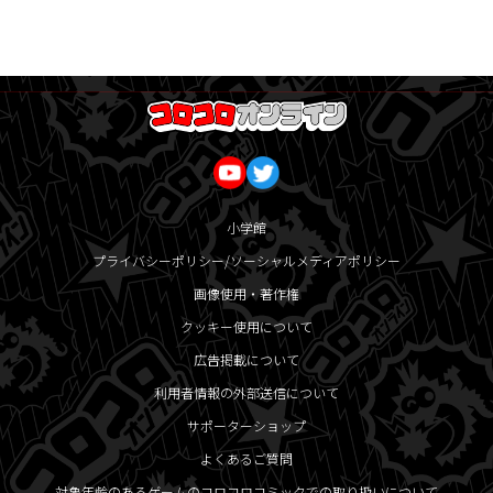
小学館
プライバシーポリシー/ソーシャルメディアポリシー
画像使用・著作権
クッキー使用について
広告掲載について
利用者情報の外部送信について
サポーターショップ
よくあるご質問
対象年齢のあるゲームのコロコロコミックでの取り扱いについて