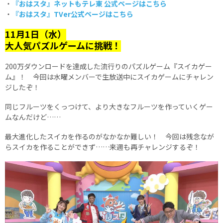
・
『おはスタ』ネットもテレ東 公式ページはこちら
・
『おはスタ』TVer公式ページはこちら
11月1日（水）
大人気パズルゲームに挑戦！
200万ダウンロードを達成した流行りのパズルゲーム『スイカゲー
ム』！ 今回は水曜メンバーで生放送中にスイカゲームにチャレン
ジしたぞ！
同じフルーツをくっつけて、より大きなフルーツを作っていくゲー
ムなんだけど……
最大進化したスイカを作るのがなかなか難しい！ 今回は残念なが
らスイカを作ることができず……来週も再チャレンジするぞ！