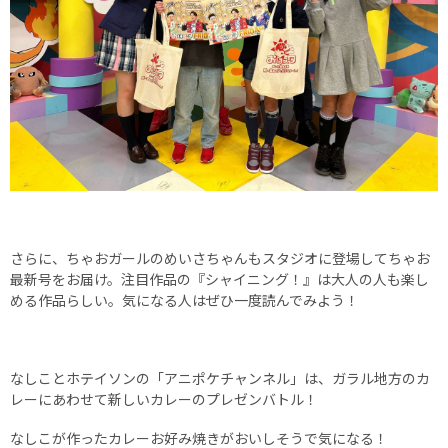
さらに、ちゃおガールのめいさちゃんもスタジオに登場してちゃお
最新号をお届け。注目作品の『シャイニング！』は大人の人も楽し
める作品らしい。気になる人はぜひ一度読んでみよう！
なしことホテイソンの「アニポケチャンネル」は、ガラル地方のカ
レーにあわせて新しいカレーのプレゼンバトル！
なしこが作ったカレーお好み焼きがおいしそうで気になる！