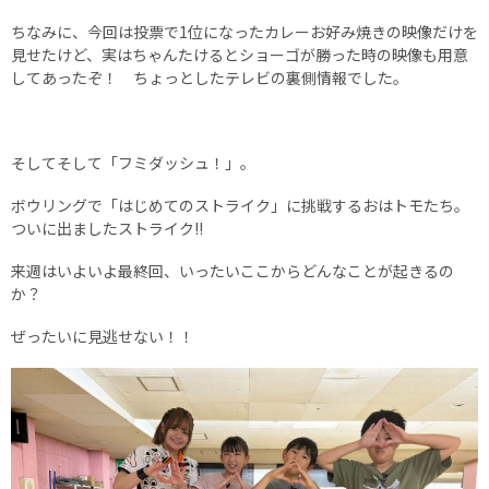
ちなみに、今回は投票で1位になったカレーお好み焼きの映像だけを
見せたけど、実はちゃんたけるとショーゴが勝った時の映像も用意
してあったぞ！ ちょっとしたテレビの裏側情報でした。
そしてそして「フミダッシュ！」。
ボウリングで「はじめてのストライク」に挑戦するおはトモたち。
ついに出ましたストライク!!
来週はいよいよ最終回、いったいここからどんなことが起きるの
か？
ぜったいに見逃せない！！