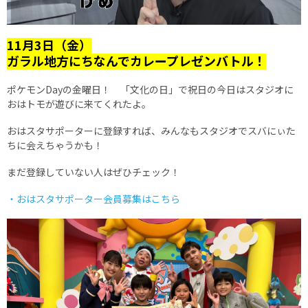
11月3日（金）
ガラル地方にちなんでカレープレゼンバトル！
ポケモンDayの金曜日！ 「文化の日」で祝日の今日はスタジオに
おはトモが遊びに来てくれたよ。
おはスタサポーターに登録すれば、みんなもスタジオでスバにぃた
ちに会えちゃうかも！
まだ登録していない人はぜひチェック！
・おはスタサポーター会員募集はこちら