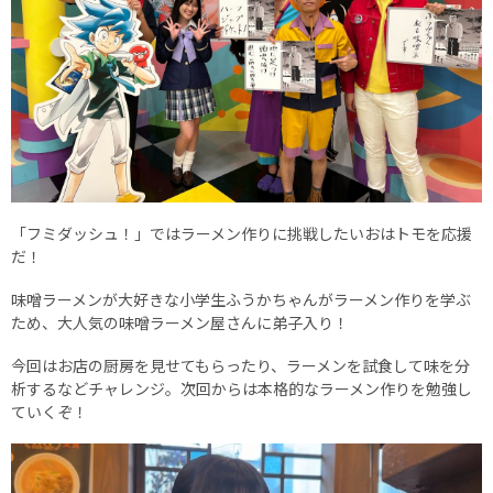
「フミダッシュ！」ではラーメン作りに挑戦したいおはトモを応援
だ！
味噌ラーメンが大好きな小学生ふうかちゃんがラーメン作りを学ぶ
ため、大人気の味噌ラーメン屋さんに弟子入り！
今回はお店の厨房を見せてもらったり、ラーメンを試食して味を分
析するなどチャレンジ。次回からは本格的なラーメン作りを勉強し
ていくぞ！