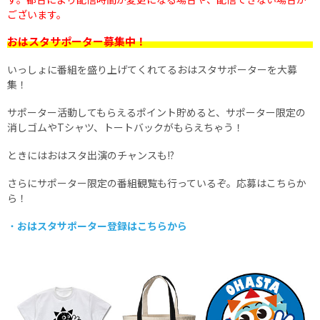
ございます。
おはスタサポーター募集中！
いっしょに番組を盛り上げてくれてるおはスタサポーターを大募
集！
サポーター活動してもらえるポイント貯めると、サポーター限定の
消しゴムやTシャツ、トートバックがもらえちゃう！
ときにはおはスタ出演のチャンスも!?
さらにサポーター限定の番組観覧も行っているぞ。応募はこちらか
ら！
・
おはスタサポーター登録はこちらから