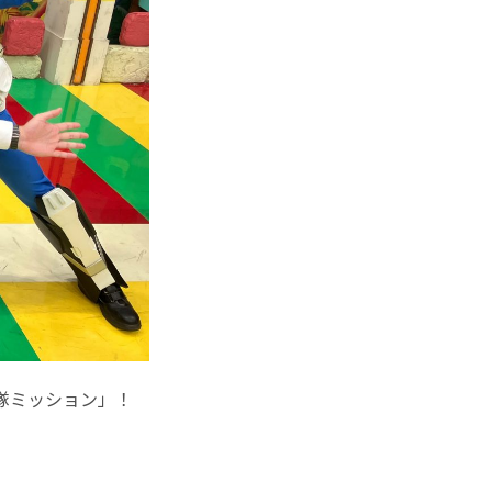
隊ミッション」！