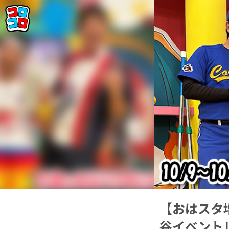
【おはスタ
谷イベント