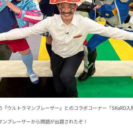
の『ウルトラマンブレーザー』とのコラボコーナー「SKaRD入
マンブレーザーから問題が出題されたぞ！