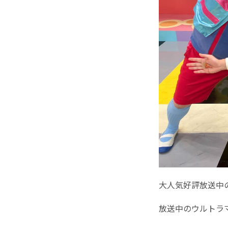
大人気好評放送中
放送中のウルトラ