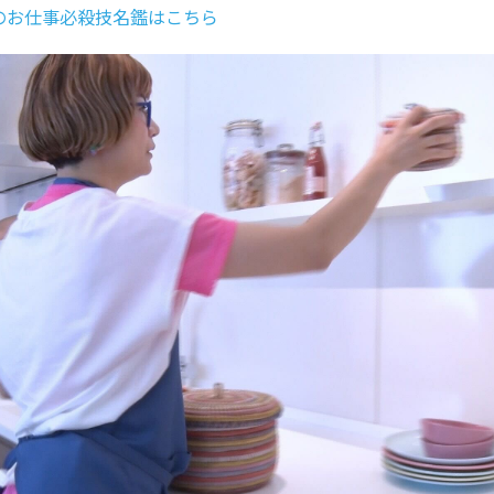
のお仕事必殺技名鑑はこちら