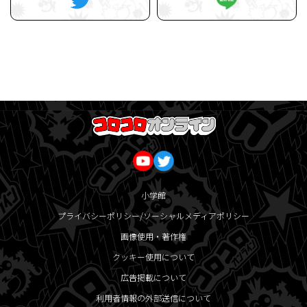
小学館
プライバシーポリシー/ソーシャルメディアポリシー
画像使用・著作権
クッキー使用について
広告掲載について
利用者情報の外部送信について