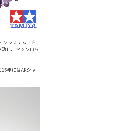
ィンシステム」を
稼動し、マシン自ら
16年にはARシャ