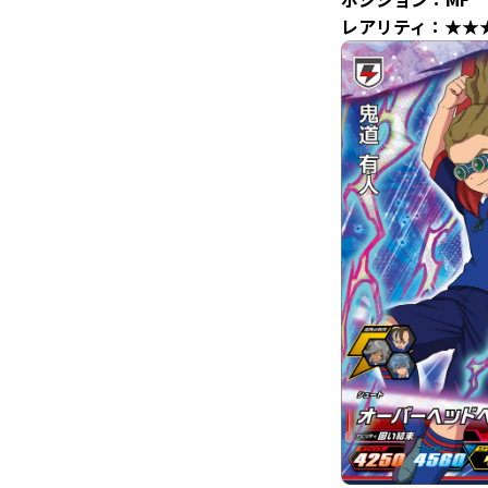
レアリティ：★★