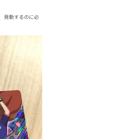
!! 発動するのに必