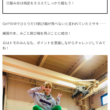
③踏み台は両足をそろえてしっかり踏もう！
Girl²の中でひとりだけ跳び箱が飛べないと言われていたミサキ……
練習の末、みごと跳び箱を飛ぶことに成功！
おはトモのみんなも、ポイントを意識しながらチャレンジしてみて
ね！