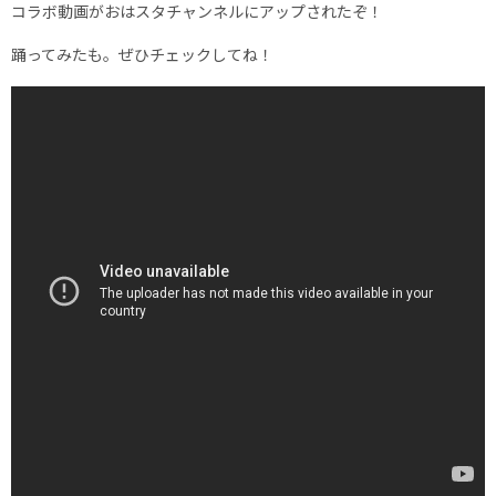
コラボ動画がおはスタチャンネルにアップされたぞ！
踊ってみたも。ぜひチェックしてね！