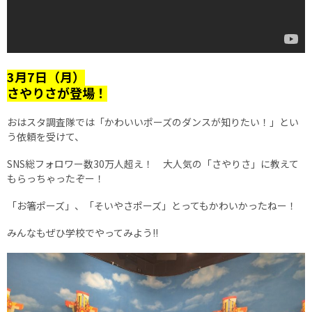
3月7日（月）
さやりさが登場！
おはスタ調査隊では「かわいいポーズのダンスが知りたい！」とい
う依頼を受けて、
SNS総フォロワー数30万人超え！ 大人気の「さやりさ」に教えて
もらっちゃったぞー！
「お箸ポーズ」、「そいやさポーズ」とってもかわいかったねー！
みんなもぜひ学校でやってみよう!!