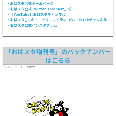
・おはスタ公式ホームページ
・おはスタ公式Twitter（@ohast_jp）
・【YouTube】
おはスタチャンネル
・おはスタ_マキ・コウタ／マイティコウZ TikTokチャンネル
・おはスタ公式インスタグラム
「おはスタ増刊号」のバックナンバー
はこちら
(C)ShoPro・TV TOKYO