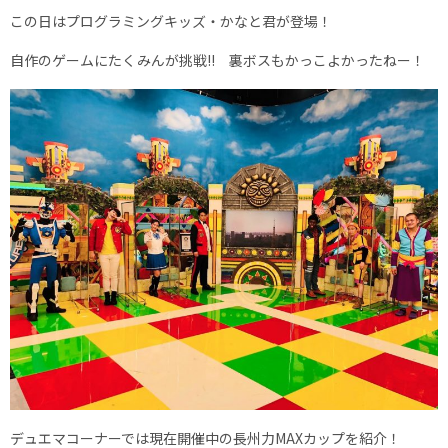
この日はプログラミングキッズ・かなと君が登場！
自作のゲームにたくみんが挑戦!! 裏ボスもかっこよかったねー！
デュエマコーナーでは現在開催中の長州力MAXカップを紹介！