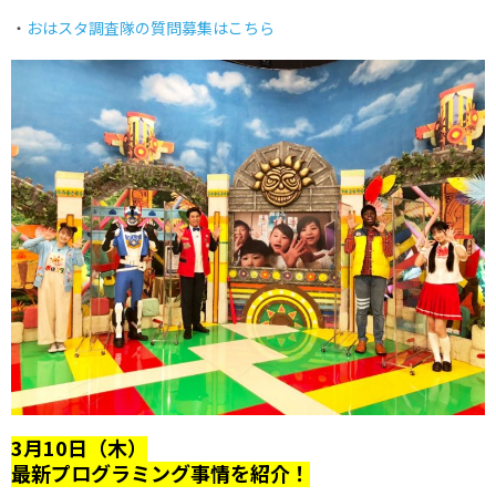
・
おはスタ調査隊の質問募集はこちら
3月10日（木）
最新プログラミング事情を紹介！