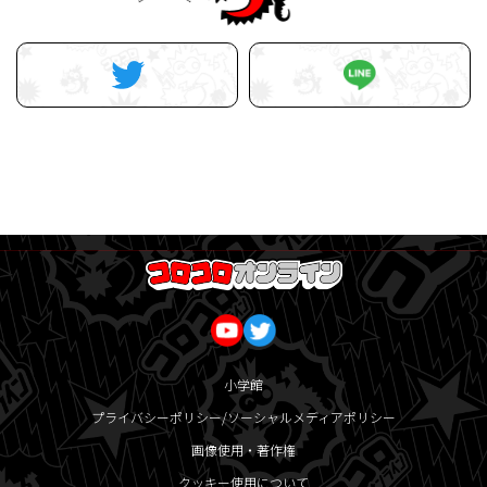
小学館
プライバシーポリシー/ソーシャルメディアポリシー
画像使用・著作権
クッキー使用について