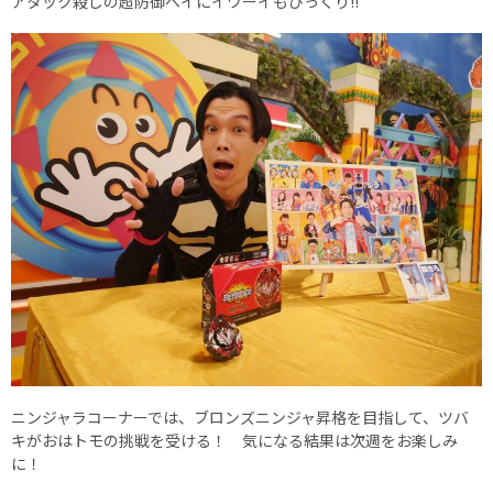
アタック殺しの超防御ベイにイワーイもびっくり!!
ニンジャラコーナーでは、ブロンズニンジャ昇格を目指して、ツバ
キがおはトモの挑戦を受ける！ 気になる結果は次週をお楽しみ
に！