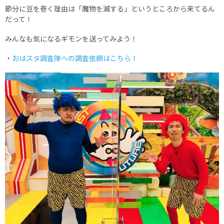
節分に豆を巻く理由は「魔物を滅する」というところから来てるん
だって！
みんなも気になるギモンを送ってみよう！
・
おはスタ調査隊への調査依頼はこちら！