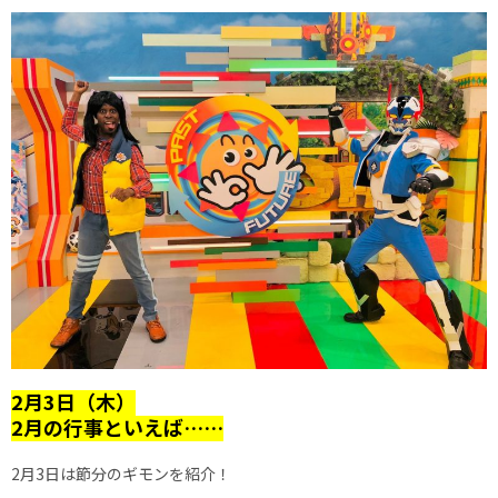
2月3日（木）
2月の行事といえば……
2月3日は節分のギモンを紹介！