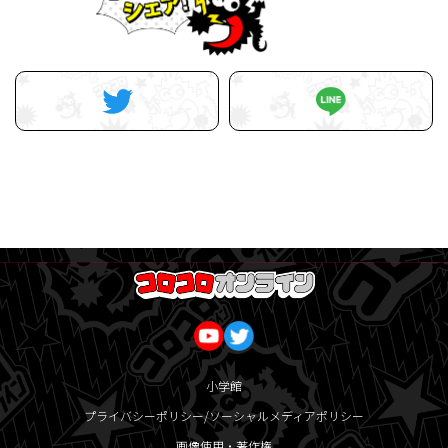
小学館
プライバシーポリシー/ソーシャルメディアポリシー
画像使用・著作権