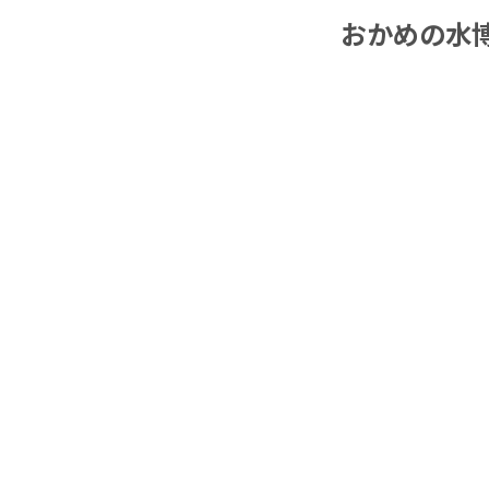
おかめの水