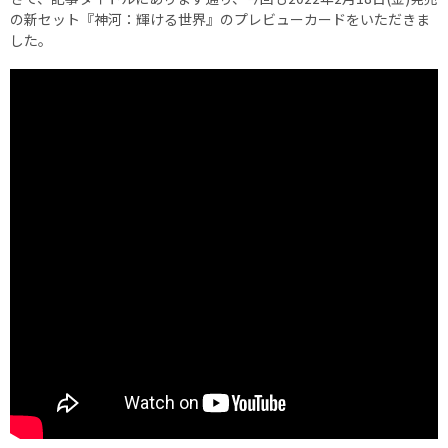
の新セット『神河：輝ける世界』のプレビューカードをいただきま
した。