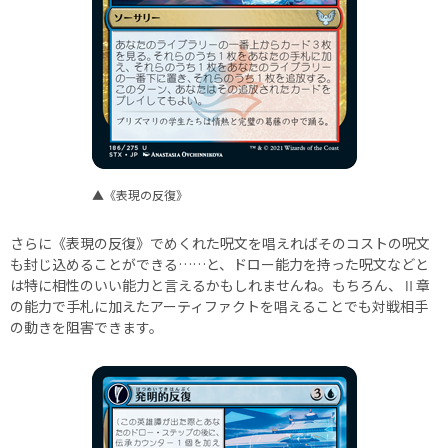
▲《表現の反復》
さらに《表現の反復》でめくれた呪文を唱えればそのコストの呪文
も封じ込めることができる……と、ドロー能力を持った呪文などと
は特に相性のいい能力と言えるかもしれませんね。もちろん、Ⅱ章
の能力で手札に加えたアーティファクトを唱えることでも対戦相手
の動きを阻害できます。