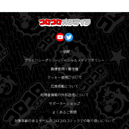
小学館
プライバシーポリシー/ソーシャルメディアポリシー
画像使用・著作権
クッキー使用について
広告掲載について
利用者情報の外部送信について
サポーターショップ
よくあるご質問
対象年齢のあるゲームのコロコロコミックでの取り扱いについて