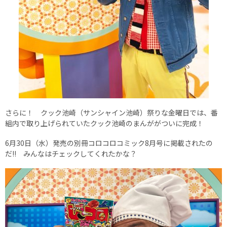
さらに！ クック池崎（サンシャイン池崎）祭りな金曜日では、番
組内で取り上げられていたクック池崎のまんががついに完成！
6月30日（水）発売の別冊コロコロコミック8月号に掲載されたの
だ!! みんなはチェックしてくれたかな？