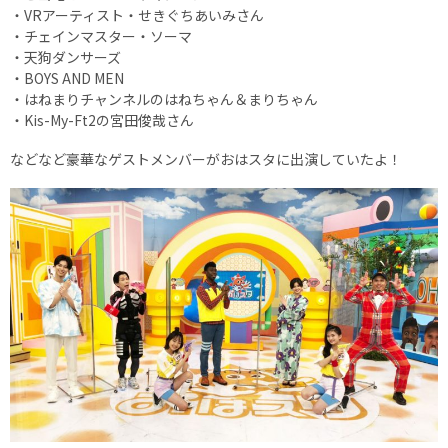
・VRアーティスト・せきぐちあいみさん
・チェインマスター・ソーマ
・天狗ダンサーズ
・BOYS AND MEN
・はねまりチャンネルのはねちゃん＆まりちゃん
・Kis-My-Ft2の宮田俊哉さん
などなど豪華なゲストメンバーがおはスタに出演していたよ！