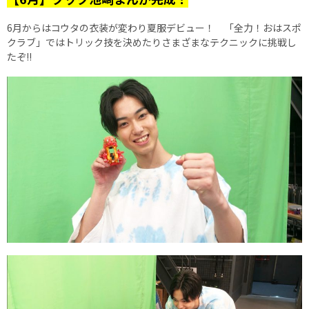
6月からはコウタの衣装が変わり夏服デビュー！ 「全力！おはスポ
クラブ」ではトリック技を決めたりさまざまなテクニックに挑戦し
たぞ!!