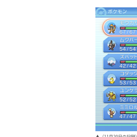
▲（11月20日の記録