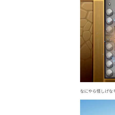
なにやら怪しげな