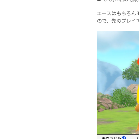
エースはもちろん
ので、先のプレイ