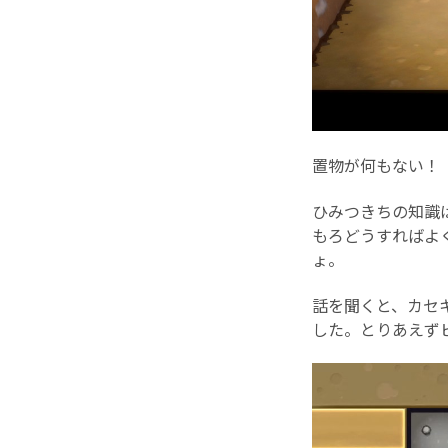
置物が何もない！
ひみつきちの知識
もろどうすればよ
ょ。
話を聞くと、カセ
した。とりあえず