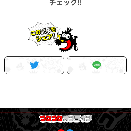
チェック!!