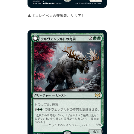
▲《スレイベンの守護者、サリア》