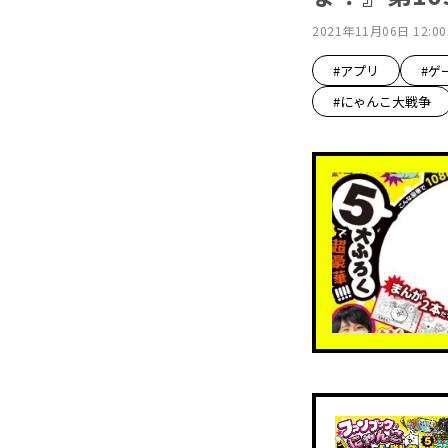
2021年11月06日 12:00
#アプリ
#ゲ
#にゃんこ大戦争