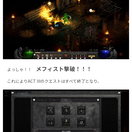
メフィスト撃破！！！
よっしゃ！！
これによりACT IIIのクエストはすべて終了となり、