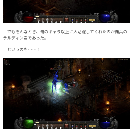
でもそんなとき、俺のキャラ以上に大活躍してくれたのが傭兵の
ラルディン君であった。
というのも……！