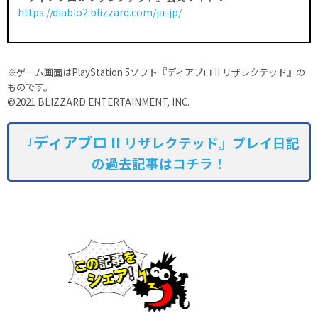
https://diablo2.blizzard.com/ja-jp/
※ゲーム画面はPlayStation 5ソフト『ディアブロ II リザレクテッド』の
ものです。
©2021 BLIZZARD ENTERTAINMENT, INC.
『ディアブロ II
リザレクテッド』プレイ日記
の過去記事はコチラ！