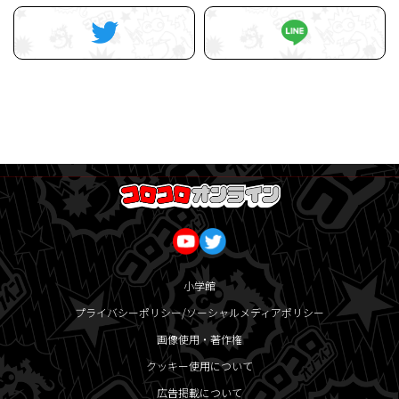
小学館
プライバシーポリシー/ソーシャルメディアポリシー
画像使用・著作権
クッキー使用について
広告掲載について