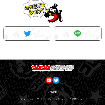
小学館
プライバシーポリシー/ソーシャルメディアポリシー