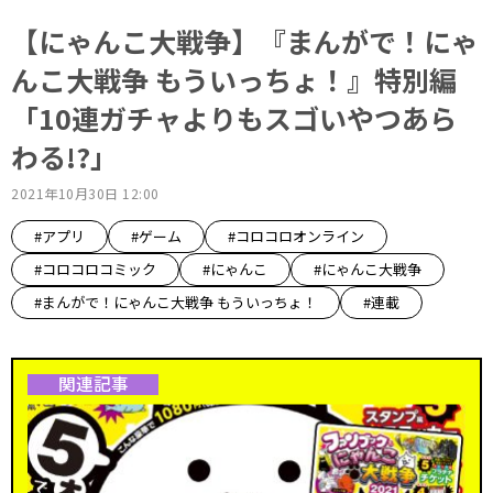
【にゃんこ大戦争】『まんがで！にゃ
んこ大戦争 もういっちょ！』特別編
「10連ガチャよりもスゴいやつあら
わる!?」
2021年10月30日 12:00
#アプリ
#ゲーム
#コロコロオンライン
#コロコロコミック
#にゃんこ
#にゃんこ大戦争
#まんがで！にゃんこ大戦争 もういっちょ！
#連載
関連記事